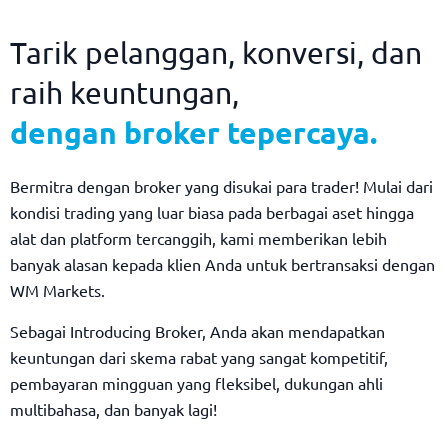
Tarik pelanggan, konversi, dan
raih keuntungan,
dengan broker tepercaya.
Bermitra dengan broker yang disukai para trader! Mulai dari
kondisi trading yang luar biasa pada berbagai aset hingga
alat dan platform tercanggih, kami memberikan lebih
banyak alasan kepada klien Anda untuk bertransaksi dengan
WM Markets.
Sebagai Introducing Broker, Anda akan mendapatkan
keuntungan dari skema rabat yang sangat kompetitif,
pembayaran mingguan yang fleksibel, dukungan ahli
multibahasa, dan banyak lagi!