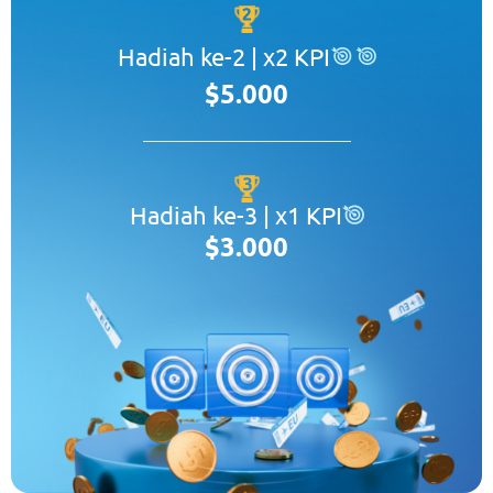
Hadiah ke-2 | x2 KPI
$5.000
Hadiah ke-3 | x1 KPI
$3.000