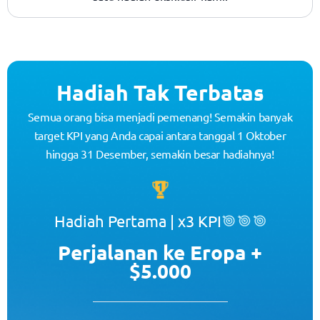
Hadiah Tak Terbatas
Semua orang bisa menjadi pemenang! Semakin banyak
target KPI yang Anda capai antara tanggal 1 Oktober
hingga 31 Desember, semakin besar hadiahnya!
Hadiah Pertama | x3 KPI
Perjalanan ke Eropa +
$5.000