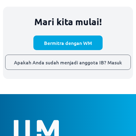
Mari kita mulai!
Bermitra dengan WM
Apakah Anda sudah menjadi anggota IB? Masuk