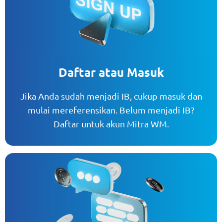
Daftar atau Masuk
Jika Anda sudah menjadi IB, cukup masuk dan
mulai mereferensikan. Belum menjadi IB?
Daftar untuk akun Mitra WM.