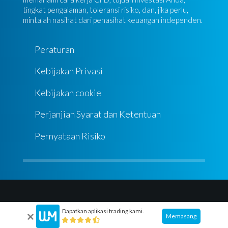
tingkat pengalaman, toleransi risiko, dan, jika perlu,
mintalah nasihat dari penasihat keuangan independen.
Peraturan
Kebijakan Privasi
Kebijakan cookie
Perjanjian Syarat dan Ketentuan
Pernyataan Risiko
Dapatkan aplikasi trading kami.
Memasang