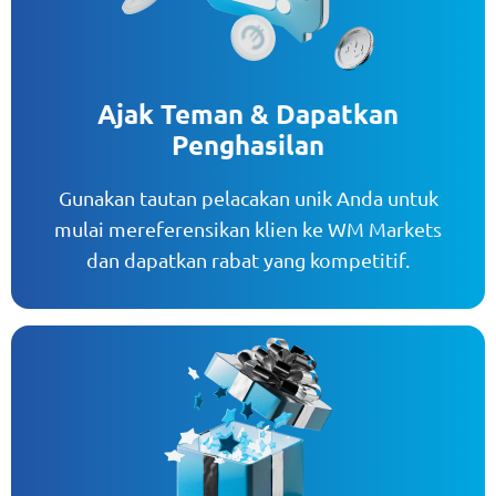
Ajak Teman & Dapatkan
Penghasilan
Gunakan tautan pelacakan unik Anda untuk
mulai mereferensikan klien ke WM Markets
dan dapatkan rabat yang kompetitif.