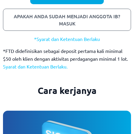
APAKAH ANDA SUDAH MENJADI ANGGOTA IB?
MASUK
*Syarat dan Ketentuan Berlaku
*FTD didefinisikan sebagai deposit pertama kali minimal
$50 oleh klien dengan aktivitas perdagangan minimal 1 lot.
Syarat dan Ketentuan Berlaku.
Cara kerjanya