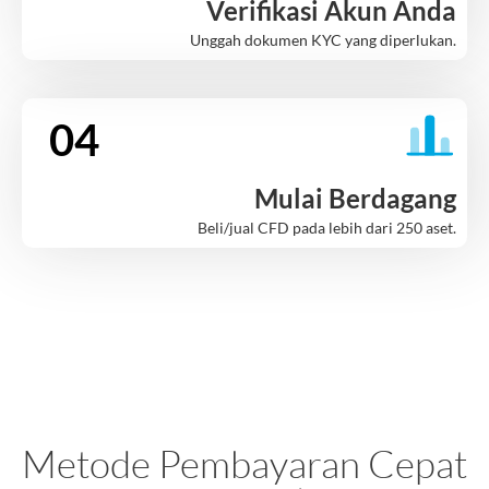
Verifikasi Akun Anda
Unggah dokumen KYC yang diperlukan.
04
Mulai Berdagang
Beli/jual CFD pada lebih dari 250 aset.
Metode Pembayaran Cepat