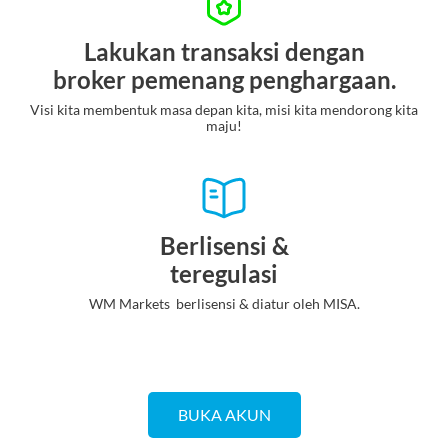
Lakukan transaksi dengan
broker pemenang penghargaan.
Visi kita membentuk masa depan kita, misi kita mendorong kita
maju!
Berlisensi &
teregulasi
WM Markets
berlisensi & diatur oleh MISA.
BUKA AKUN