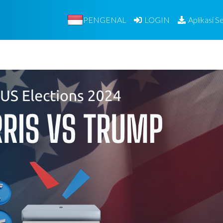
PENGENAL
LOGIN
Aplikasi Se