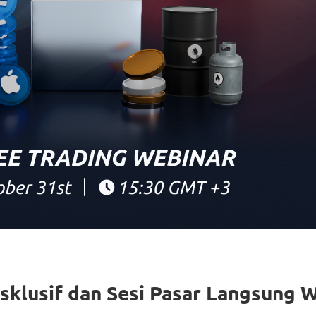
ksklusif dan Sesi Pasar Langsung