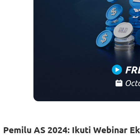
Pemilu AS 2024: Ikuti Webinar E