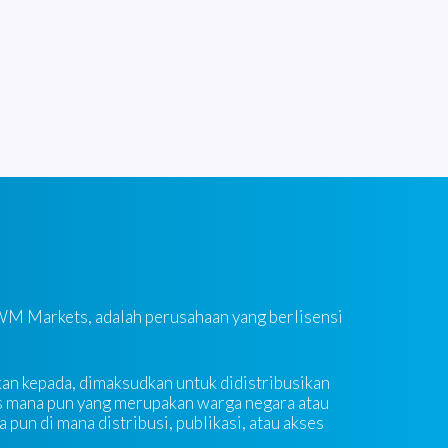
 WM Markets, adalah perusahaan yang berlisensi
kan kepada, dimaksudkan untuk didistribusikan
as mana pun yang merupakan warga negara atau
a pun di mana distribusi, publikasi, atau akses