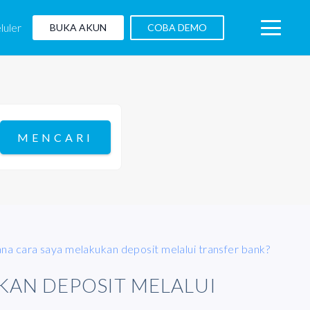
luler
BUKA AKUN
COBA DEMO
na cara saya melakukan deposit melalui transfer bank?
KAN DEPOSIT MELALUI