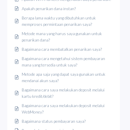
Apakah penarikan dana instan?
Berapa lama waktu yang dibutuhkan untuk
memproses permintaan penarikan saya?
Metode mana yang harus saya gunakan untuk
penarikan dana?
Bagaimana cara membatalkan penarikan saya?
Bagaimana cara mengetahui sistem pembayaran
mana yang tersedia untuk saya?
Metode apa saja yang dapat saya gunakan untuk
mendanai akun saya?
Bagaimana cara saya melakukan deposit melalui
kartu kredit/debit?
Bagaimana cara saya melakukan deposit melalui
WebMoney?
Bagaimana status pembayaran saya?