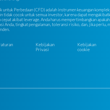
k untuk Perbedaan (CFD) adalah instrumen keuangan kompleks
n tidak cocok untuk semua investor, karena dapat mengakibatk
 cepat akibat leverage. Anda harus mempertimbangkan apakah
si Anda, tingkat pengalaman, toleransi risiko, dan, jika perlu,
nden.
raturan
Kebijakan
Kebijakan
Privasi
cookie