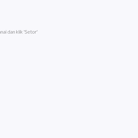
nai dan klik 'Setor'