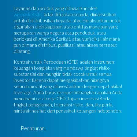
Layanan dan produk yang ditawarkan oleh
wmmarkets.bz
tidak ditujukan kepada, dimaksudkan
untuk didistribusikan kepada, atau dimaksudkan untuk
digunakan oleh siapa pun atau entitas mana pun yang
merupakan warga negara atau penduduk, atau
berlokasi di, Amerika Serikat, atau yurisdiksi lain mana
pun di mana distribusi, publikasi, atau akses tersebut
dilarang.
Kontrak untuk Perbedaan (CFD) adalah instrumen
keuangan kompleks yang membawa tingkat risiko
substansial dan mungkin tidak cocok untuk semua
investor, karena dapat mengakibatkan hilangnya
seluruh modal yang diinvestasikan dengan cepat akibat
leverage. Anda harus mempertimbangkan apakah Anda
memahami cara kerja CFD, tujuan investasi Anda,
tingkat pengalaman, toleransi risiko, dan, jika perlu,
mintalah nasihat dari penasihat keuangan independen.
Peraturan