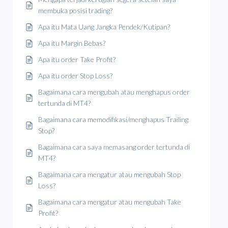
membuka posisi trading?
Apa itu Mata Uang Jangka Pendek/Kutipan?
Apa itu Margin Bebas?
Apa itu order Take Profit?
Apa itu order Stop Loss?
Bagaimana cara mengubah atau menghapus order
tertunda di MT4?
Bagaimana cara memodifikasi/menghapus Trailing
Stop?
Bagaimana cara saya memasang order tertunda di
MT4?
Bagaimana cara mengatur atau mengubah Stop
Loss?
Bagaimana cara mengatur atau mengubah Take
Profit?