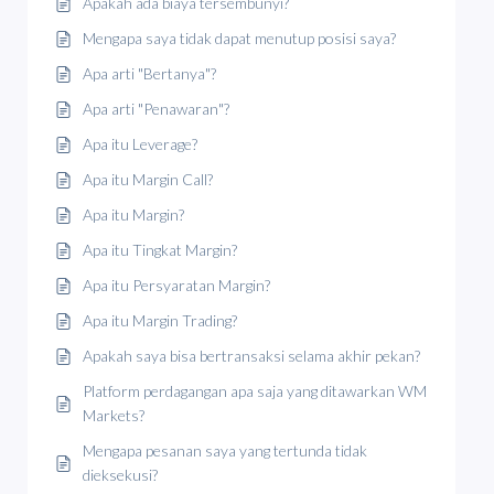
Apakah ada biaya tersembunyi?
Mengapa saya tidak dapat menutup posisi saya?
Apa arti "Bertanya"?
Apa arti "Penawaran"?
Apa itu Leverage?
Apa itu Margin Call?
Apa itu Margin?
Apa itu Tingkat Margin?
Apa itu Persyaratan Margin?
Apa itu Margin Trading?
Apakah saya bisa bertransaksi selama akhir pekan?
Platform perdagangan apa saja yang ditawarkan WM
Markets?
Mengapa pesanan saya yang tertunda tidak
dieksekusi?