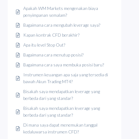
Apakah WM Markets mengenakan biaya
penyimpanan semalam?
Bagaimana cara mengubah leverage saya?
Kapan kontrak CFD berakhir?
Apa itu level Stop Out?
Bagaimana cara menutup posisi?
Bagaimana cara saya membuka posisi baru?
Instrumen keuangan apa saja yang tersedia di
bawah Akun Trading MT4?
Bisakah saya mendapatkan leverage yang
berbeda dari yang standar?
Bisakah saya mendapatkan leverage yang
berbeda dari yang standar?
Di mana saya dapat menemukan tanggal
kedaluwarsa instrumen CFD?