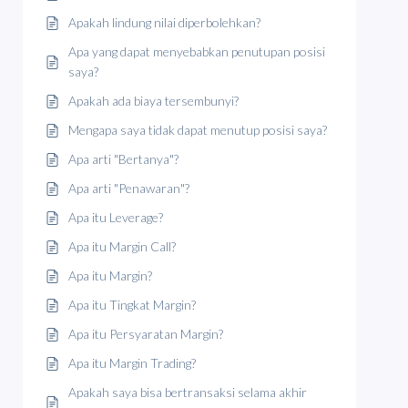
Apakah lindung nilai diperbolehkan?
Apa yang dapat menyebabkan penutupan posisi
saya?
Apakah ada biaya tersembunyi?
Mengapa saya tidak dapat menutup posisi saya?
Apa arti "Bertanya"?
Apa arti "Penawaran"?
Apa itu Leverage?
Apa itu Margin Call?
Apa itu Margin?
Apa itu Tingkat Margin?
Apa itu Persyaratan Margin?
Apa itu Margin Trading?
Apakah saya bisa bertransaksi selama akhir