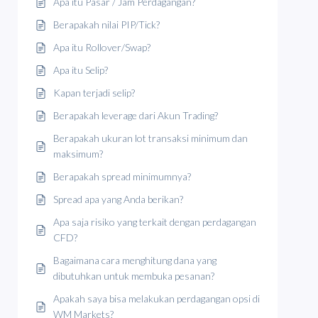
Apa itu Pasar / Jam Perdagangan?
Berapakah nilai PIP/Tick?
Apa itu Rollover/Swap?
Apa itu Selip?
Kapan terjadi selip?
Berapakah leverage dari Akun Trading?
Berapakah ukuran lot transaksi minimum dan
maksimum?
Berapakah spread minimumnya?
Spread apa yang Anda berikan?
Apa saja risiko yang terkait dengan perdagangan
CFD?
Bagaimana cara menghitung dana yang
dibutuhkan untuk membuka pesanan?
Apakah saya bisa melakukan perdagangan opsi di
WM Markets?