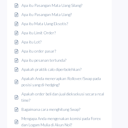
Apa itu Pasangan Mata Uang Silang?
Apa itu Pasangan Mata Uang?
Apa itu Mata Uang Eksotis?
Apa itu Limit Order?
Apa itu Lot?
Apa itu order pasar?
Apa itu pesanan tertunda?
Apakah praktik calo diperbolehkan?
Apakah Anda menerapkan Rollover/Swap pada
posisi yang di-hedging?
Apakah order beli dan jual dieksekusi secara real
time?
Bagaimana cara menghitung Swap?
Mengapa Anda mengenakan komisi pada Forex
dan Logam Mulia di Akun Nol?