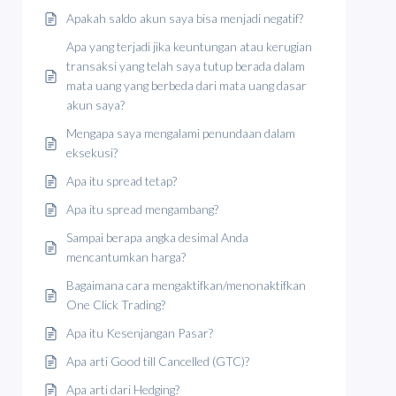
Apakah saldo akun saya bisa menjadi negatif?
Apa yang terjadi jika keuntungan atau kerugian
transaksi yang telah saya tutup berada dalam
mata uang yang berbeda dari mata uang dasar
akun saya?
Mengapa saya mengalami penundaan dalam
eksekusi?
Apa itu spread tetap?
Apa itu spread mengambang?
Sampai berapa angka desimal Anda
mencantumkan harga?
Bagaimana cara mengaktifkan/menonaktifkan
One Click Trading?
Apa itu Kesenjangan Pasar?
Apa arti Good till Cancelled (GTC)?
Apa arti dari Hedging?