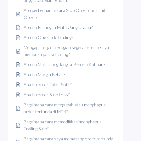
tinggi atau lebih rendah?
Apa perbedaan antara Stop Order dan Limit
Order?
Apa itu Pasangan Mata Uang Utama?
Apa itu One Click Trading?
Mengapa terjadi kerugian segera setelah saya
membuka posisi trading?
Apa itu Mata Uang Jangka Pendek/Kutipan?
Apa itu Margin Bebas?
Apa itu order Take Profit?
Apa itu order Stop Loss?
Bagaimana cara mengubah atau menghapus
order tertunda di MT4?
Bagaimana cara memodifikasi/menghapus
Trailing Stop?
Bagaimana cara saya memasang order tertunda