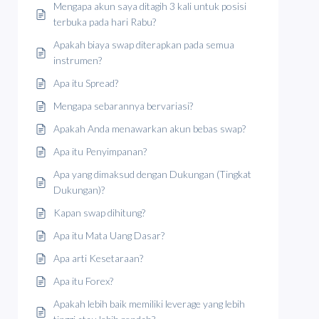
Mengapa akun saya ditagih 3 kali untuk posisi
terbuka pada hari Rabu?
Apakah biaya swap diterapkan pada semua
instrumen?
Apa itu Spread?
Mengapa sebarannya bervariasi?
Apakah Anda menawarkan akun bebas swap?
Apa itu Penyimpanan?
Apa yang dimaksud dengan Dukungan (Tingkat
Dukungan)?
Kapan swap dihitung?
Apa itu Mata Uang Dasar?
Apa arti Kesetaraan?
Apa itu Forex?
Apakah lebih baik memiliki leverage yang lebih