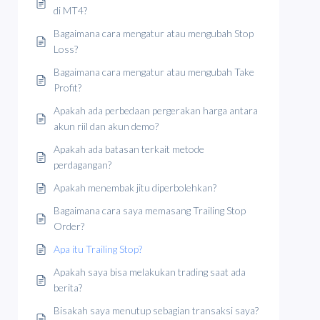
di MT4?
Bagaimana cara mengatur atau mengubah Stop
Loss?
Bagaimana cara mengatur atau mengubah Take
Profit?
Apakah ada perbedaan pergerakan harga antara
akun riil dan akun demo?
Apakah ada batasan terkait metode
perdagangan?
Apakah menembak jitu diperbolehkan?
Bagaimana cara saya memasang Trailing Stop
Order?
Apa itu Trailing Stop?
Apakah saya bisa melakukan trading saat ada
berita?
Bisakah saya menutup sebagian transaksi saya?