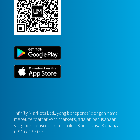
Infinity Markets Ltd., yang beroperasi dengan nama
merek terdaftar WM Markets, adalah perusahaan
yang berlisensi dan diatur oleh Komisi Jasa Keuangan
(FSC) di Belize.