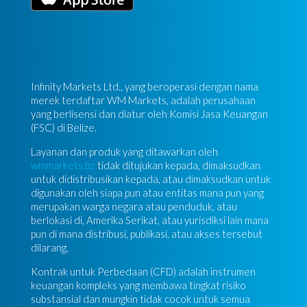
Infinity Markets Ltd., yang beroperasi dengan nama
merek terdaftar WM Markets, adalah perusahaan
yang berlisensi dan diatur oleh Komisi Jasa Keuangan
(FSC) di Belize.
Layanan dan produk yang ditawarkan oleh
wmmarkets.bz
tidak ditujukan kepada, dimaksudkan
untuk didistribusikan kepada, atau dimaksudkan untuk
digunakan oleh siapa pun atau entitas mana pun yang
merupakan warga negara atau penduduk, atau
berlokasi di, Amerika Serikat, atau yurisdiksi lain mana
pun di mana distribusi, publikasi, atau akses tersebut
dilarang.
Kontrak untuk Perbedaan (CFD) adalah instrumen
keuangan kompleks yang membawa tingkat risiko
substansial dan mungkin tidak cocok untuk semua