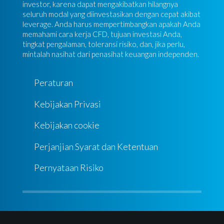
investor, karena dapat mengakibatkan hilangnya
seluruh modal yang diinvestasikan dengan cepat akibat
leverage. Anda harus mempertimbangkan apakah Anda
memahami cara kerja CFD, tujuan investasi Anda,
tingkat pengalaman, toleransi risiko, dan, jika perlu,
mintalah nasihat dari penasihat keuangan independen.
Peraturan
Kebijakan Privasi
Kebijakan cookie
Perjanjian Syarat dan Ketentuan
Pernyataan Risiko