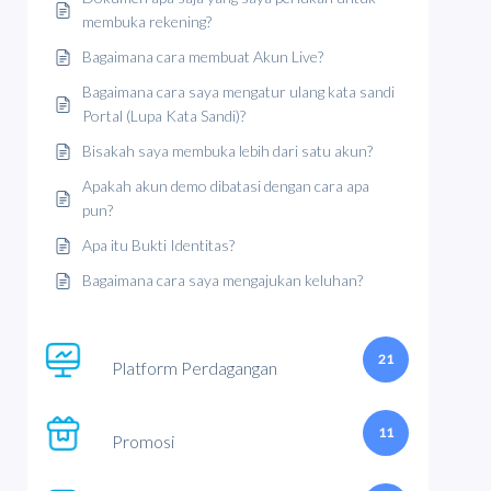
membuka rekening?
Bagaimana cara membuat Akun Live?
Bagaimana cara saya mengatur ulang kata sandi
Portal (Lupa Kata Sandi)?
Bisakah saya membuka lebih dari satu akun?
Apakah akun demo dibatasi dengan cara apa
pun?
Apa itu Bukti Identitas?
Bagaimana cara saya mengajukan keluhan?
21
Platform Perdagangan
11
Promosi