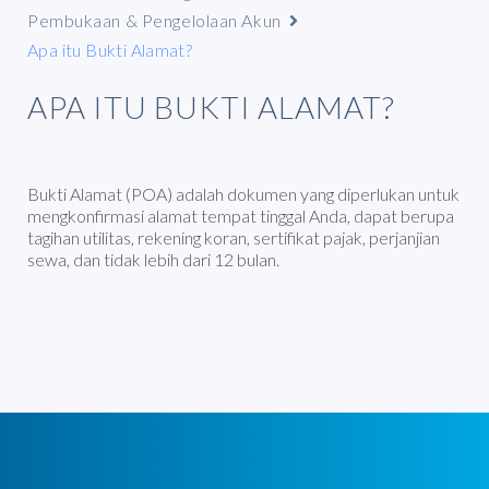
Pembukaan & Pengelolaan Akun
Apa itu Bukti Alamat?
APA ITU BUKTI ALAMAT?
Bukti Alamat (POA) adalah dokumen yang diperlukan untuk
mengkonfirmasi alamat tempat tinggal Anda, dapat berupa
tagihan utilitas, rekening koran, sertifikat pajak, perjanjian
sewa, dan tidak lebih dari 12 bulan.