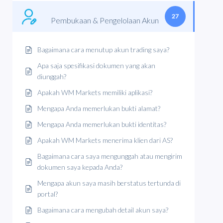
27
Pembukaan & Pengelolaan Akun
Bagaimana cara menutup akun trading saya?
Apa saja spesifikasi dokumen yang akan
diunggah?
Apakah WM Markets memiliki aplikasi?
Mengapa Anda memerlukan bukti alamat?
Mengapa Anda memerlukan bukti identitas?
Apakah WM Markets menerima klien dari AS?
Bagaimana cara saya mengunggah atau mengirim
dokumen saya kepada Anda?
Mengapa akun saya masih berstatus tertunda di
portal?
Bagaimana cara mengubah detail akun saya?