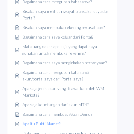
Bagaimana cara mengubah bahasanya?
Bisakah saya melihat riwayat transaksi saya dari
Portal?
Bisakah saya membuka rekening perusahaan?
Bagaimana cara saya keluar dari Portal?
Mata uang dasar apa saja yang dapat saya
gunakan untuk membuka rekening?
Bagaimana cara saya mengirimkan pertanyaan?
Bagaimana cara mengubah kata sandi
akun/portal saya dari Portal saya?
Apa saja jenis akun yang ditawarkan oleh WM
Markets?
Apa saja keuntungan dari akun MT4?
Bagaimana cara membuat Akun Demo?
Apa itu Bukti Alamat?
Dokumen apa saja yang saya perlukan untuk