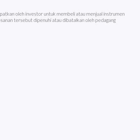
patkan oleh investor untuk membeli atau menjual instrumen
pesanan tersebut dipenuhi atau dibatalkan oleh pedagang