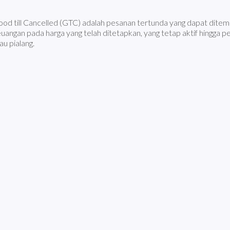
od till Cancelled (GTC) adalah pesanan tertunda yang dapat ditem
uangan pada harga yang telah ditetapkan, yang tetap aktif hingga 
au pialang.