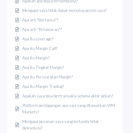
Apakah ada biaya tersembunyi?
Mengapa saya tidak dapat menutup posisi saya?
Apa arti "Bertanya"?
Apa arti "Penawaran"?
Apa itu Leverage?
Apa itu Margin Call?
Apa itu Margin?
Apa itu Tingkat Margin?
Apa itu Persyaratan Margin?
Apa itu Margin Trading?
Apakah saya bisa bertransaksi selama akhir pekan?
Platform perdagangan apa saja yang ditawarkan WM
Markets?
Mengapa pesanan saya yang tertunda tidak
dieksekusi?