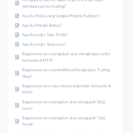
membuka posisi trading?
Apa itu Mata Uang Jangka Pendek/Kutipan?
Apa itu Margin Bebas?
Apa itu order Take Profit?
Apa itu order Stop Loss?
Bagaimana cara mengubah atau menghapus order
tertunda di MT4?
Bagaimana cara memodifikasi/menghapus Trailing
Stop?
Bagaimana cara saya memasang order tertunda di
MT4?
Bagaimana cara mengatur atau mengubah Stop
Loss?
Bagaimana cara mengatur atau mengubah Take
Profit?