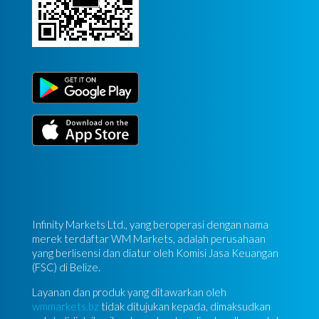
Infinity Markets Ltd., yang beroperasi dengan nama
merek terdaftar WM Markets, adalah perusahaan
yang berlisensi dan diatur oleh Komisi Jasa Keuangan
(FSC) di Belize.
Layanan dan produk yang ditawarkan oleh
wmmarkets.bz
tidak ditujukan kepada, dimaksudkan