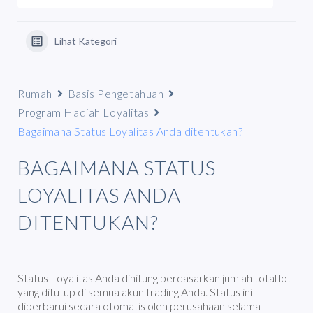
Lihat Kategori
Rumah
Basis Pengetahuan
Program Hadiah Loyalitas
Bagaimana Status Loyalitas Anda ditentukan?
BAGAIMANA STATUS
LOYALITAS ANDA
DITENTUKAN?
Status Loyalitas Anda dihitung berdasarkan jumlah total lot
yang ditutup di semua akun trading Anda. Status ini
diperbarui secara otomatis oleh perusahaan selama