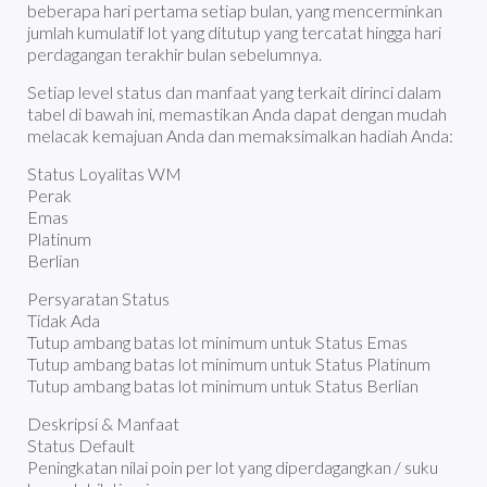
beberapa hari pertama setiap bulan, yang mencerminkan
jumlah kumulatif lot yang ditutup yang tercatat hingga hari
perdagangan terakhir bulan sebelumnya.
Setiap level status dan manfaat yang terkait dirinci dalam
tabel di bawah ini, memastikan Anda dapat dengan mudah
melacak kemajuan Anda dan memaksimalkan hadiah Anda:
Status Loyalitas WM
Perak
Emas
Platinum
Berlian
Persyaratan Status
Tidak Ada
Tutup ambang batas lot minimum untuk Status Emas
Tutup ambang batas lot minimum untuk Status Platinum
Tutup ambang batas lot minimum untuk Status Berlian
Deskripsi & Manfaat
Status Default
Peningkatan nilai poin per lot yang diperdagangkan / suku