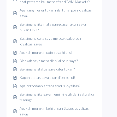
saat pertama kali mendaftar di WM Markets?
Apa yang menentukan nilai tunai poin loyalitas
saya?
Bagaimana jika mata uang dasar akun saya
bukan USD?
Bagaimana cara saya melacak saldo poin
loyalitas saya?
Apakah mungkin poin saya hilang?
Bisakah saya menarik nilai poin saya?
Bagaimana status saya ditentukan?
Kapan status saya akan diperbarui?
Apa perbedaan antara status loyalitas?
Bagaimana jika saya memiliki lebih dari satu akun
trading?
Apakah mungkin kehilangan Status Loyalitas
saya?