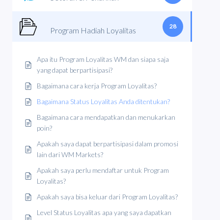
28
Program Hadiah Loyalitas
Apa itu Program Loyalitas WM dan siapa saja
yang dapat berpartisipasi?
Bagaimana cara kerja Program Loyalitas?
Bagaimana Status Loyalitas Anda ditentukan?
Bagaimana cara mendapatkan dan menukarkan
poin?
Apakah saya dapat berpartisipasi dalam promosi
lain dari WM Markets?
Apakah saya perlu mendaftar untuk Program
Loyalitas?
Apakah saya bisa keluar dari Program Loyalitas?
Level Status Loyalitas apa yang saya dapatkan