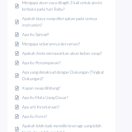
Mengapa akun saya ditagih 3 kali untuk posisi
terbuka pada hari Rabu?
Apakah biaya swap diterapkan pada semua
instrumen?
Apa itu Spread?
Mengapa sebarannya bervariasi?
Apakah Anda menawarkan akun bebas swap?
Apa itu Penyimpanan?
Apa yang dimaksud dengan Dukungan (Tingkat
Dukungan)?
Kapan swap dihitung?
Apa itu Mata Uang Dasar?
Apa arti Kesetaraan?
Apa itu Forex?
Apakah lebih baik memiliki leverage yang lebih