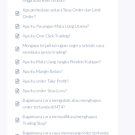
tinggi atau lebih rendah?
Apa perbedaan antara Stop Order dan Limit
Order?
Apa itu Pasangan Mata Uang Utama?
Apa itu One Click Trading?
Mengapa terjadi kerugian segera setelah saya
membuka posisi trading?
Apa itu Mata Uang Jangka Pendek/Kutipan?
Apa itu Margin Bebas?
Apa itu order Take Profit?
Apa itu order Stop Loss?
Bagaimana cara mengubah atau menghapus
order tertunda di MT4?
Bagaimana cara memodifikasi/menghapus
Trailing Stop?
Bagaimana cara saya memasang order tertunda