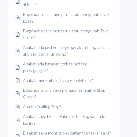
di MT4?
Bagaimana cara mengatur atau mengubah Stop
Loss?
Bagaimana cara mengatur atau mengubah Take
Profit?
Apakah ada perbedaan pergerakan harga antara
akun riil dan akun demo?
Apakah ada batasan terkait metode
perdagangan?
Apakah menembak jitu diperbolehkan?
Bagaimana cara saya memasang Trailing Stop
Order?
Apa itu Trailing Stop?
Apakah saya bisa melakukan trading saat ada
berita?
Bisakah saya menutup sebagian transaksi saya?