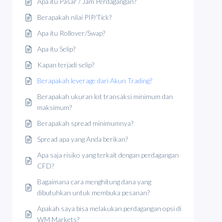
Apa itu Pasar / Jam Perdagangan?
Berapakah nilai PIP/Tick?
Apa itu Rollover/Swap?
Apa itu Selip?
Kapan terjadi selip?
Berapakah leverage dari Akun Trading?
Berapakah ukuran lot transaksi minimum dan
maksimum?
Berapakah spread minimumnya?
Spread apa yang Anda berikan?
Apa saja risiko yang terkait dengan perdagangan
CFD?
Bagaimana cara menghitung dana yang
dibutuhkan untuk membuka pesanan?
Apakah saya bisa melakukan perdagangan opsi di
WM Markets?