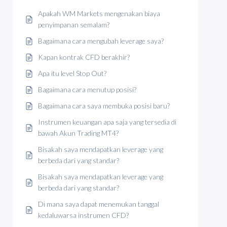
Apakah WM Markets mengenakan biaya
penyimpanan semalam?
Bagaimana cara mengubah leverage saya?
Kapan kontrak CFD berakhir?
Apa itu level Stop Out?
Bagaimana cara menutup posisi?
Bagaimana cara saya membuka posisi baru?
Instrumen keuangan apa saja yang tersedia di
bawah Akun Trading MT4?
Bisakah saya mendapatkan leverage yang
berbeda dari yang standar?
Bisakah saya mendapatkan leverage yang
berbeda dari yang standar?
Di mana saya dapat menemukan tanggal
kedaluwarsa instrumen CFD?