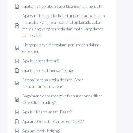
Apakah saldo akun saya bisa menjadi negatif?
Apa yang terjadi jika keuntungan atau kerugian
transaksi yang telah saya tutup berada dalam
mata uang yang berbeda dari mata uang dasar
akun saya?
Mengapa saya mengalami penundaan dalam
eksekusi?
Apa itu spread tetap?
Apa itu spread mengambang?
Sampai berapa angka desimal Anda
mencantumkan harga?
Bagaimana cara mengaktifkan/menonaktifkan
One Click Trading?
Apa itu Kesenjangan Pasar?
Apa arti Good till Cancelled (GTC)?
Apa arti dari Hedging?