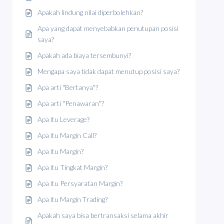
Apakah lindung nilai diperbolehkan?
Apa yang dapat menyebabkan penutupan posisi
saya?
Apakah ada biaya tersembunyi?
Mengapa saya tidak dapat menutup posisi saya?
Apa arti "Bertanya"?
Apa arti "Penawaran"?
Apa itu Leverage?
Apa itu Margin Call?
Apa itu Margin?
Apa itu Tingkat Margin?
Apa itu Persyaratan Margin?
Apa itu Margin Trading?
Apakah saya bisa bertransaksi selama akhir