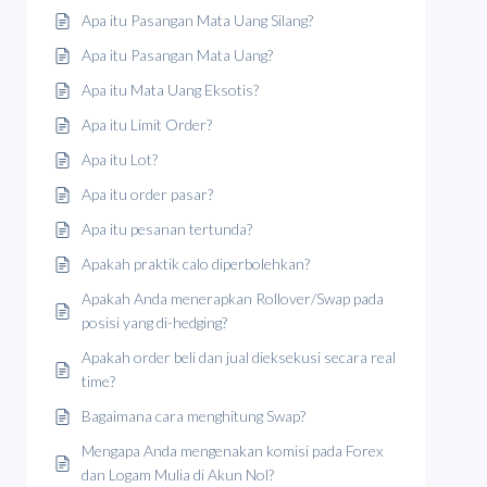
Apa itu Pasangan Mata Uang Silang?
Apa itu Pasangan Mata Uang?
Apa itu Mata Uang Eksotis?
Apa itu Limit Order?
Apa itu Lot?
Apa itu order pasar?
Apa itu pesanan tertunda?
Apakah praktik calo diperbolehkan?
Apakah Anda menerapkan Rollover/Swap pada
posisi yang di-hedging?
Apakah order beli dan jual dieksekusi secara real
time?
Bagaimana cara menghitung Swap?
Mengapa Anda mengenakan komisi pada Forex
dan Logam Mulia di Akun Nol?