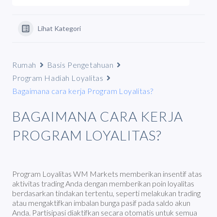
Lihat Kategori
Rumah
Basis Pengetahuan
Program Hadiah Loyalitas
Bagaimana cara kerja Program Loyalitas?
BAGAIMANA CARA KERJA
PROGRAM LOYALITAS?
Program Loyalitas WM Markets memberikan insentif atas
aktivitas trading Anda dengan memberikan poin loyalitas
berdasarkan tindakan tertentu, seperti melakukan trading
atau mengaktifkan imbalan bunga pasif pada saldo akun
Anda. Partisipasi diaktifkan secara otomatis untuk semua