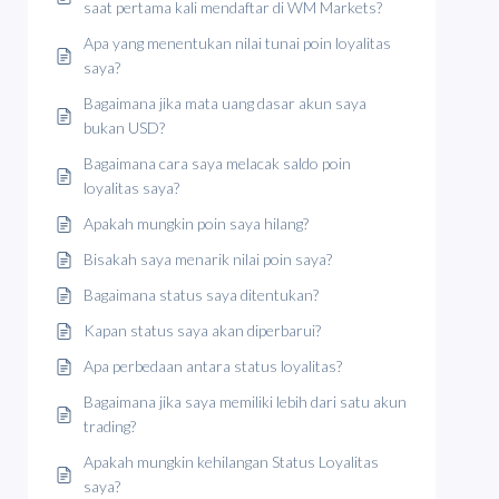
saat pertama kali mendaftar di WM Markets?
Apa yang menentukan nilai tunai poin loyalitas
saya?
Bagaimana jika mata uang dasar akun saya
bukan USD?
Bagaimana cara saya melacak saldo poin
loyalitas saya?
Apakah mungkin poin saya hilang?
Bisakah saya menarik nilai poin saya?
Bagaimana status saya ditentukan?
Kapan status saya akan diperbarui?
Apa perbedaan antara status loyalitas?
Bagaimana jika saya memiliki lebih dari satu akun
trading?
Apakah mungkin kehilangan Status Loyalitas
saya?