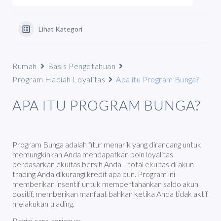
Lihat Kategori
Rumah
Basis Pengetahuan
Program Hadiah Loyalitas
Apa itu Program Bunga?
APA ITU PROGRAM BUNGA?
Program Bunga adalah fitur menarik yang dirancang untuk
memungkinkan Anda mendapatkan poin loyalitas
berdasarkan ekuitas bersih Anda—total ekuitas di akun
trading Anda dikurangi kredit apa pun. Program ini
memberikan insentif untuk mempertahankan saldo akun
positif, memberikan manfaat bahkan ketika Anda tidak aktif
melakukan trading.
Begini cara kerjanya: