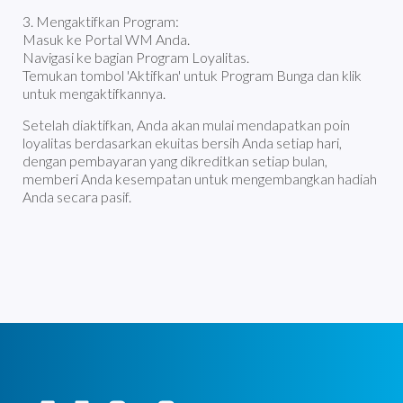
3. Mengaktifkan Program:
Masuk ke Portal WM Anda.
Navigasi ke bagian Program Loyalitas.
Temukan tombol 'Aktifkan' untuk Program Bunga dan klik
untuk mengaktifkannya.
Setelah diaktifkan, Anda akan mulai mendapatkan poin
loyalitas berdasarkan ekuitas bersih Anda setiap hari,
dengan pembayaran yang dikreditkan setiap bulan,
memberi Anda kesempatan untuk mengembangkan hadiah
Anda secara pasif.