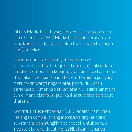
Infinity Markets Ltd., yang beroperasi dengan nama
merek terdaftar WM Markets, adalah perusahaan
yang berlisensi dan diatur oleh Komisi Jasa Keuangan
(FSC) di Belize.
Layanan dan produk yang ditawarkan oleh
wmmarkets.bz
tidak ditujukan kepada, dimaksudkan
untuk didistribusikan kepada, atau dimaksudkan untuk
digunakan oleh siapa pun atau entitas mana pun yang
merupakan warga negara atau penduduk, atau
berlokasi di, Amerika Serikat, atau yurisdiksi lain mana
pun di mana distribusi, publikasi, atau akses tersebut
dilarang.
Kontrak untuk Perbedaan (CFD) adalah instrumen
keuangan kompleks yang membawa tingkat risiko
substansial dan mungkin tidak cocok untuk semua
investor, karena dapat mengakibatkan hilangnya