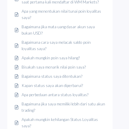
saat pertama kali mendaftar di WM Markets?
Apa yang menentukan nilai tunai poin loyalitas
saya?
Bagaimana jika mata uang dasar akun saya
bukan USD?
Bagaimana cara saya melacak saldo poin
loyalitas saya?
Apakah mungkin poin saya hilang?
Bisakah saya menarik nilai poin saya?
Bagaimana status saya ditentukan?
Kapan status saya akan diperbarui?
Apa perbedaan antara status loyalitas?
Bagaimana jika saya memiliki lebih dari satu akun
trading?
Apakah mungkin kehilangan Status Loyalitas
saya?