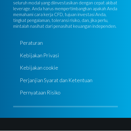
seluruh modal yang diinvestasikan dengan cepat akibat
leverage. Anda harus mempertimbangkan apakah Anda
memahami cara kerja CFD, tujuan investasi Anda,
tingkat pengalaman, toleransi risiko, dan, jika perlu,
mintalah nasihat dari penasihat keuangan independen.
Peraturan
Kebijakan Privasi
Kebijakan cookie
Perjanjian Syarat dan Ketentuan
Pernyataan Risiko