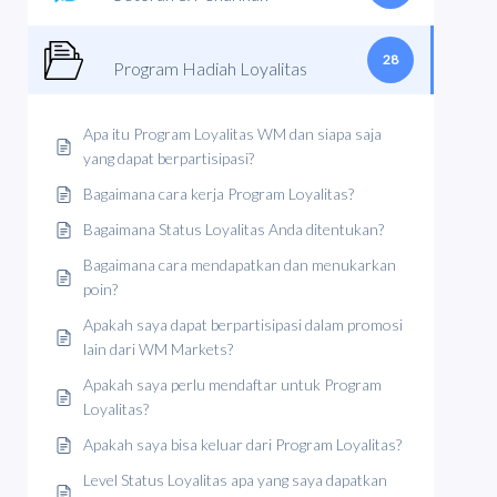
28
Program Hadiah Loyalitas
Apa itu Program Loyalitas WM dan siapa saja
yang dapat berpartisipasi?
Bagaimana cara kerja Program Loyalitas?
Bagaimana Status Loyalitas Anda ditentukan?
Bagaimana cara mendapatkan dan menukarkan
poin?
Apakah saya dapat berpartisipasi dalam promosi
lain dari WM Markets?
Apakah saya perlu mendaftar untuk Program
Loyalitas?
Apakah saya bisa keluar dari Program Loyalitas?
Level Status Loyalitas apa yang saya dapatkan