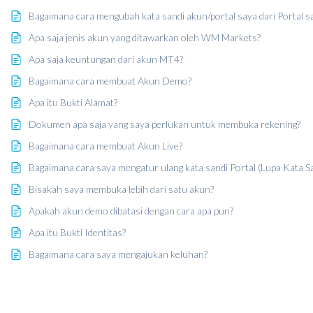
Bagaimana cara mengubah kata sandi akun/portal saya dari Portal s
Apa saja jenis akun yang ditawarkan oleh WM Markets?
Apa saja keuntungan dari akun MT4?
Bagaimana cara membuat Akun Demo?
Apa itu Bukti Alamat?
Dokumen apa saja yang saya perlukan untuk membuka rekening?
Bagaimana cara membuat Akun Live?
Bagaimana cara saya mengatur ulang kata sandi Portal (Lupa Kata Sa
Bisakah saya membuka lebih dari satu akun?
Apakah akun demo dibatasi dengan cara apa pun?
Apa itu Bukti Identitas?
Bagaimana cara saya mengajukan keluhan?