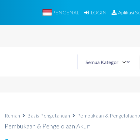
PENGENAL
LOGIN
Aplikasi Se
Rumah
Basis Pengetahuan
Pembukaan & Pengelolaan 
Pembukaan & Pengelolaan Akun