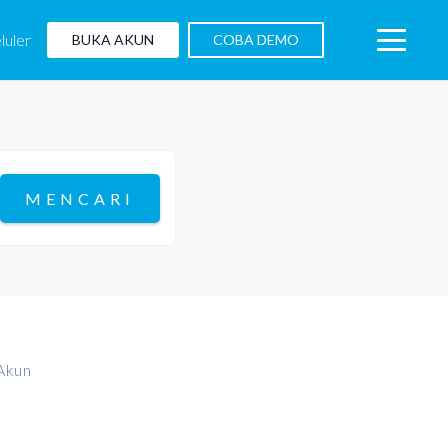
luler
BUKA AKUN
COBA DEMO
Akun