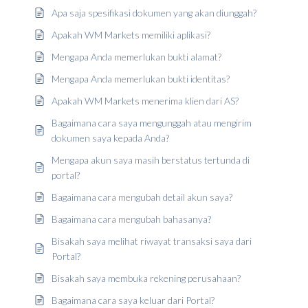
Apa saja spesifikasi dokumen yang akan diunggah?
Apakah WM Markets memiliki aplikasi?
Mengapa Anda memerlukan bukti alamat?
Mengapa Anda memerlukan bukti identitas?
Apakah WM Markets menerima klien dari AS?
Bagaimana cara saya mengunggah atau mengirim
dokumen saya kepada Anda?
Mengapa akun saya masih berstatus tertunda di
portal?
Bagaimana cara mengubah detail akun saya?
Bagaimana cara mengubah bahasanya?
Bisakah saya melihat riwayat transaksi saya dari
Portal?
Bisakah saya membuka rekening perusahaan?
Bagaimana cara saya keluar dari Portal?