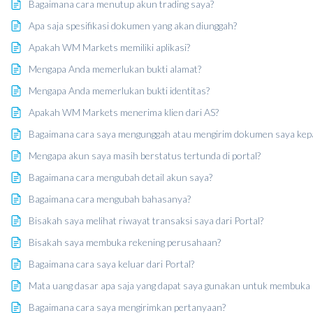
Bagaimana cara menutup akun trading saya?
Apa saja spesifikasi dokumen yang akan diunggah?
Apakah WM Markets memiliki aplikasi?
Mengapa Anda memerlukan bukti alamat?
Mengapa Anda memerlukan bukti identitas?
Apakah WM Markets menerima klien dari AS?
Bagaimana cara saya mengunggah atau mengirim dokumen saya kep
Mengapa akun saya masih berstatus tertunda di portal?
Bagaimana cara mengubah detail akun saya?
Bagaimana cara mengubah bahasanya?
Bisakah saya melihat riwayat transaksi saya dari Portal?
Bisakah saya membuka rekening perusahaan?
Bagaimana cara saya keluar dari Portal?
Mata uang dasar apa saja yang dapat saya gunakan untuk membuka 
Bagaimana cara saya mengirimkan pertanyaan?